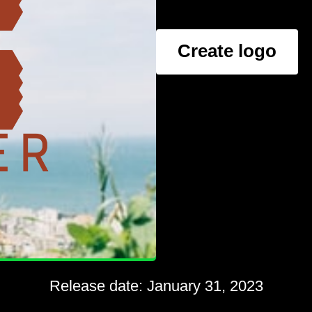
Create logo
Release date: January 31, 2023