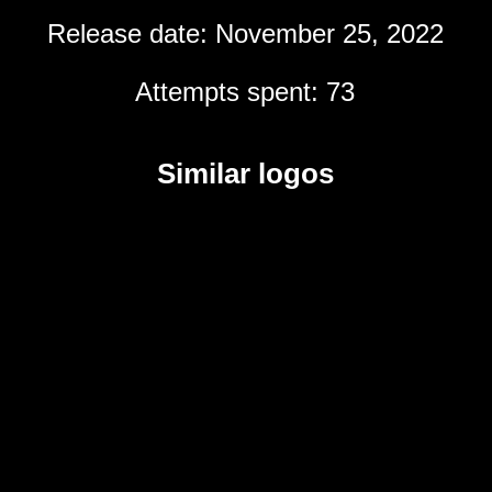
Release date: November 25, 2022
Attempts spent: 73
Similar logos